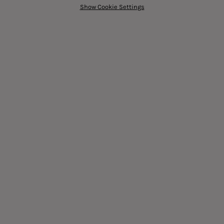
Show Cookie Settings