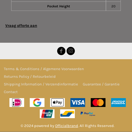
Pocket Height
20
Vraag offerte aan
Terms & Conditions / Algemene Voorwaarden
Returns Policy / Retourbeleid
Shipping Information / Verzendinformatie
Guarantee / Garantie
Contact
© 2024 powered by
Officialbrand
. All Rights Reserved.