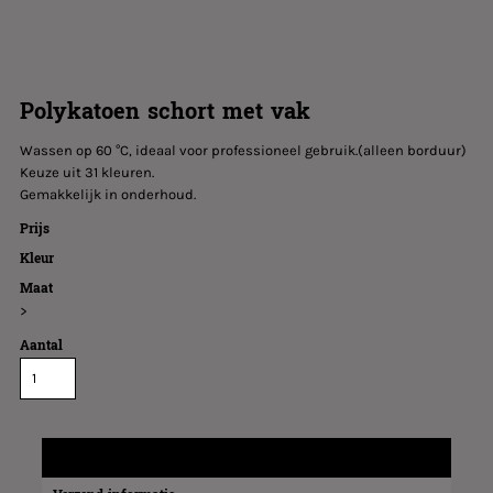
Polykatoen schort met vak
Wassen op 60 °C, ideaal voor professioneel gebruik.(alleen borduur)
Keuze uit 31 kleuren.
Gemakkelijk in onderhoud.
Prijs
Kleur
Maat
>
Aantal
Maatinformatie