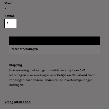
Maat
>
Aantal
Verzend informatie
Meer afbeeldingen
Shipping
Hou rekening met een gemiddelde levertijd van
5–9
werkdagen
voor zendingen naar
België en Nederland
. Voor
zendingen naar andere landen zal de levertermijn langer
bedragen.
Vraag offerte aan