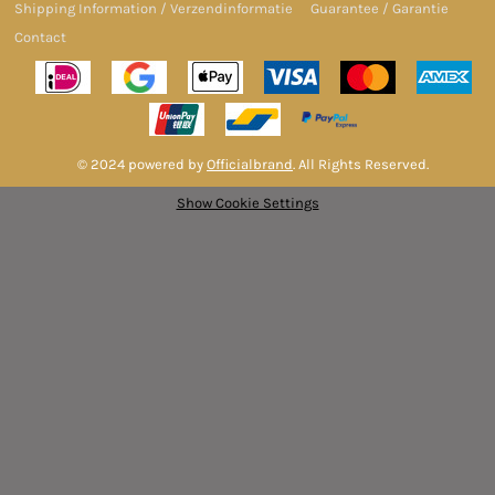
Shipping Information / Verzendinformatie
Guarantee / Garantie
Contact
© 2024 powered by
Officialbrand
. All Rights Reserved.
Show Cookie Settings