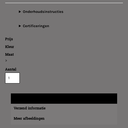
Onderhoudsinstructies
Certificeringen
Prijs
Kleur
Maat
>
Aantal
Maatinformatie
Verzend informatie
Meer afbeeldingen