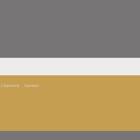
/ Garantie
Contact