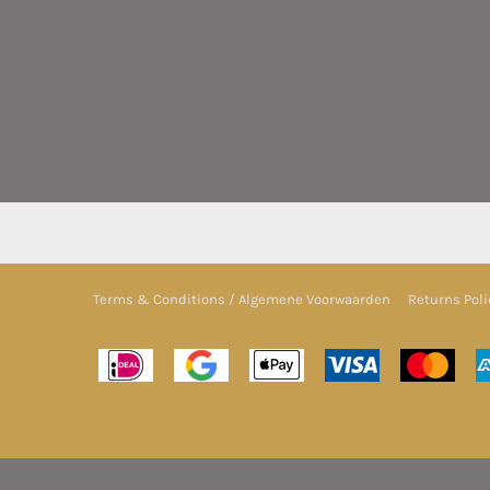
Terms & Conditions / Algemene Voorwaarden
Returns Poli