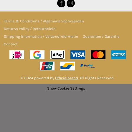
Terms & Conditions / Algemene Voorwaarden
Returns Policy / Retourbeleid
Shipping Information / Verzendinformatie
Guarantee / Garantie
Contact
© 2024 powered by
Officialbrand
. All Rights Reserved.
Show Cookie Settings