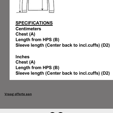
Vraag offerte aan