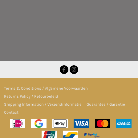
Terms & Conditions / Algemene Voorwaarden
Returns Policy / Retourbeleid
Shipping Information / Verzendinformatie
Guarantee / Garantie
Contact