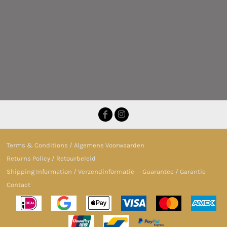
Terms & Conditions / Algemene Voorwaarden
Returns Policy / Retourbeleid
Shipping Information / Verzendinformatie
Guarantee / Garantie
Contact