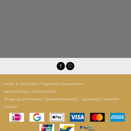
Terms & Conditions / Algemene Voorwaarden
Returns Policy / Retourbeleid
Shipping Information / Verzendinformatie
Guarantee / Garantie
Contact