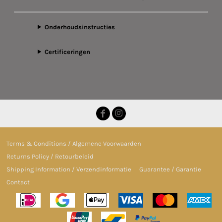
Onderhoudsinstructies
Certificeringen
Terms & Conditions / Algemene Voorwaarden
Returns Policy / Retourbeleid
Shipping Information / Verzendinformatie
Guarantee / Garantie
Contact